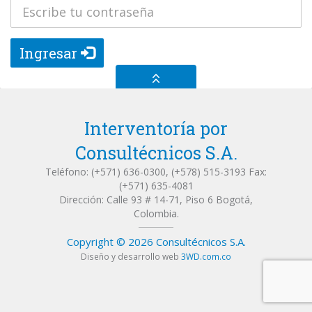
Ingresar
Ir arriba
Interventoría por
Consultécnicos S.A.
Teléfono: (+571) 636-0300, (+578) 515-3193 Fax:
(+571) 635-4081
Dirección: Calle 93 # 14-71, Piso 6 Bogotá,
Colombia.
Copyright © 2026 Consultécnicos S.A.
Diseño y desarrollo web
3WD.com.co