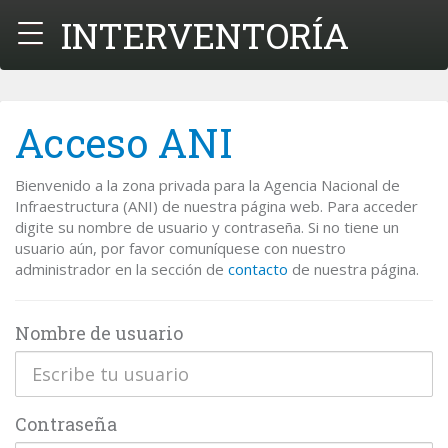
INTERVENTORÍA
Menú
Acceso ANI
Bienvenido a la zona privada para la Agencia Nacional de
Infraestructura (ANI) de nuestra página web. Para acceder
digite su nombre de usuario y contraseña. Si no tiene un
usuario aún, por favor comuníquese con nuestro
administrador en la sección de
contacto
de nuestra página.
Nombre de usuario
Contraseña