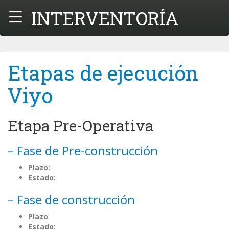
INTERVENTORÍA
Menú
Etapas de ejecución
Viyo
Etapa Pre-Operativa
– Fase de Pre-construcción
Plazo:
Estado:
– Fase de construcción
Plazo
:
Estado
: