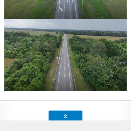
Ir arriba